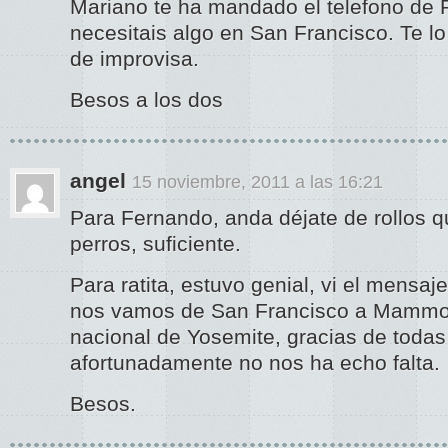
Mariano te ha mandado el telefono de 
necesitais algo en San Francisco. Te lo
de improvisa.
Besos a los dos
angel
15 noviembre, 2011 a las 16:21
Para Fernando, anda déjate de rollos q
perros, suficiente.
Para ratita, estuvo genial, vi el mensa
nos vamos de San Francisco a Mammot
nacional de Yosemite, gracias de toda
afortunadamente no nos ha echo falta.
Besos.