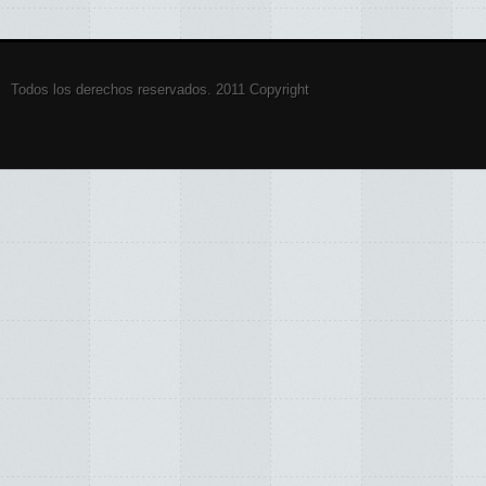
Todos los derechos reservados. 2011 Copyright