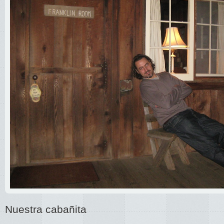
Nuestra cabañita