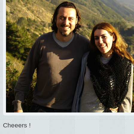
Cheeers !