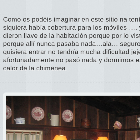
Como os podéis imaginar en este sitio na tení
siquiera había cobertura para los móviles …
dieron llave de la habitación porque por lo vis
porque allí nunca pasaba nada…ala… seguro
quisiera entrar no tendría mucha dificultad j
afortunadamente no pasó nada y dormimos e
calor de la chimenea.