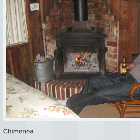
Chimenea