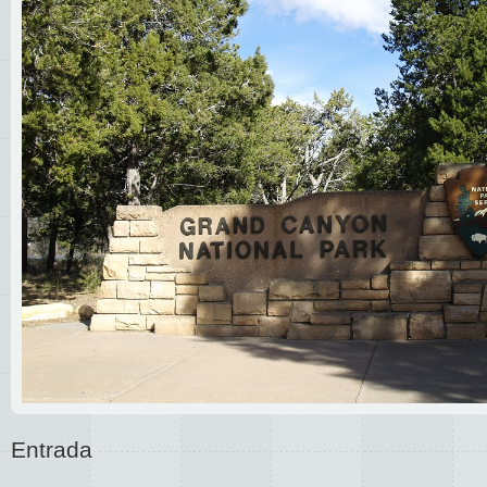
Entrada