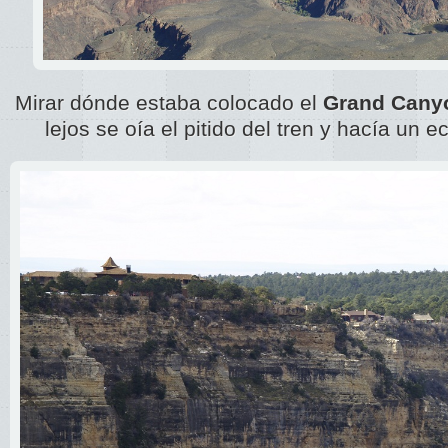
Mirar dónde estaba colocado el
Grand Canyo
lejos se oía el pitido del tren y hacía un