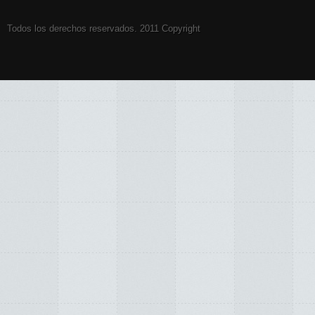
Todos los derechos reservados. 2011 Copyright