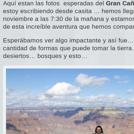
Aquí estan las fotos esperadas del
Gran Ca
estoy escribiendo desde casita … hemos lleg
noviembre a las 7:30 de la mañana y estamo
de esta increíble aventura que hemos compa
Esperábamos ver algo impactante y así fue… e
cantidad de formas que puede tomar la tier
desiertos… bosques y esto…