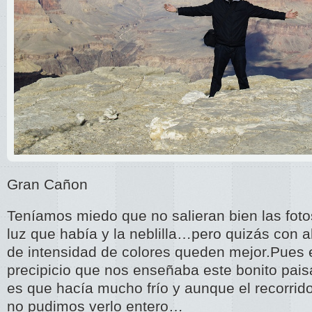
Gran Cañon
Teníamos miedo que no salieran bien las foto
luz que había y la neblilla…pero quizás con 
de intensidad de colores queden mejor.Pues
precipicio que nos enseñaba este bonito pais
es que hacía mucho frío y aunque el recorri
no pudimos verlo entero…