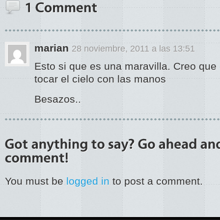
marian
28 noviembre, 2011 a las 13:51
Esto si que es una maravilla. Creo que
tocar el cielo con las manos
Besazos..
You must be
logged in
to post a comment.