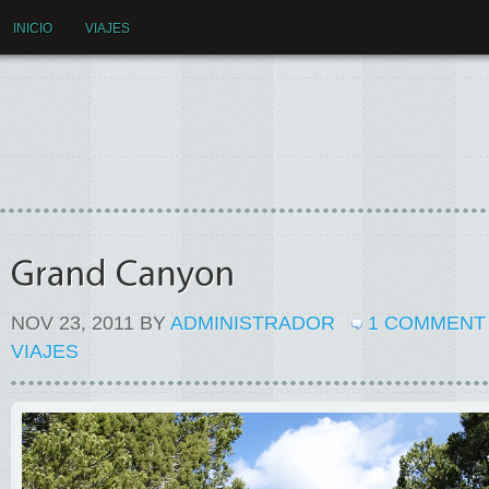
INICIO
VIAJES
NOV 23, 2011 BY
ADMINISTRADOR
1 COMMEN
VIAJES