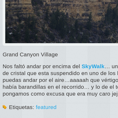
Grand Canyon Village
Nos faltó andar por encima del
SkyWalk
… un
de cristal que esta suspendido en uno de los 
puedas andar por el aire…aaaaah que vértigo
había barandillas en el recorrido… y lo de el 
pongamos como excusa que era muy caro jej
Etiquetas:
featured