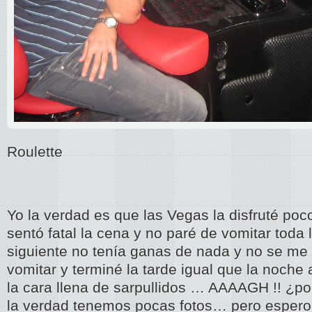
Roulette
Yo la verdad es que las Vegas la disfruté po
sentó fatal la cena y no paré de vomitar toda 
siguiente no tenía ganas de nada y no se me
vomitar y terminé la tarde igual que la noche
la cara llena de sarpullidos … AAAAGH !! ¿p
la verdad tenemos pocas fotos… pero esper