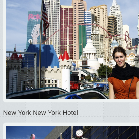
New York New York Hotel