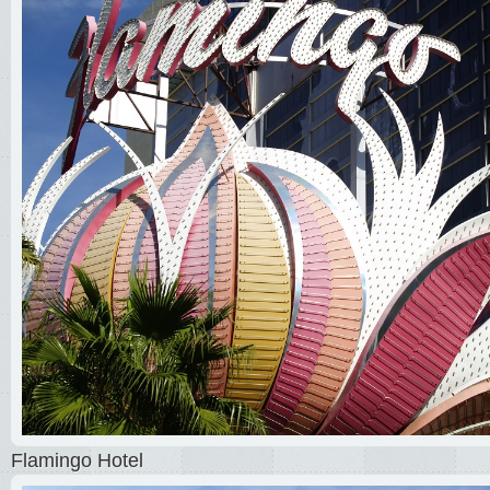
Flamingo Hotel