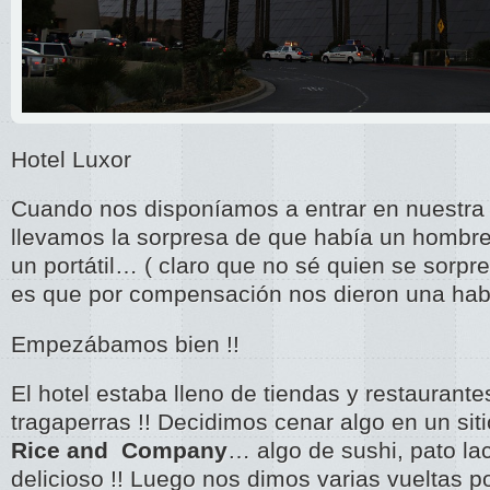
Hotel Luxor
Cuando nos disponíamos a entrar en nuestra 
llevamos la sorpresa de que había un hombre
un portátil… ( claro que no sé quien se sorpre
es que por compensación nos dieron una hab
Empezábamos bien !!
El hotel estaba lleno de tiendas y restaurant
tragaperras !! Decidimos cenar algo en un si
Rice and Company
… algo de sushi, pato lac
delicioso !! Luego nos dimos varias vueltas po