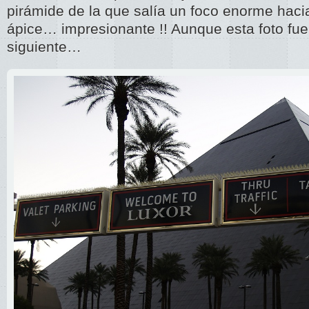
pirámide de la que salía un foco enorme hacia
ápice… impresionante !! Aunque esta foto fue
siguiente…