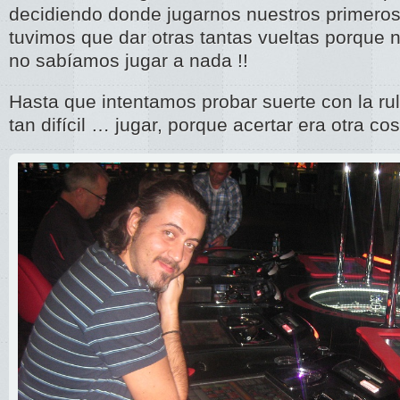
decidiendo donde jugarnos nuestros primero
tuvimos que dar otras tantas vueltas porque
no sabíamos jugar a nada !!
Hasta que intentamos probar suerte con la ru
tan difícil … jugar, porque acertar era otra cos