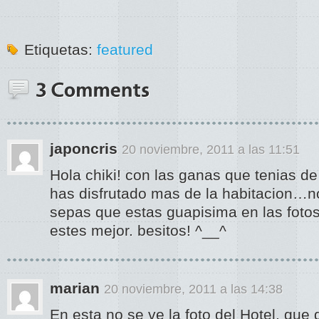
Etiquetas:
featured
japoncris
20 noviembre, 2011 a las 11:51
Hola chiki! con las ganas que tenias de
has disfrutado mas de la habitacion…n
sepas que estas guapisima en las foto
estes mejor. besitos! ^__^
marian
20 noviembre, 2011 a las 14:38
En esta no se ve la foto del Hotel, que 